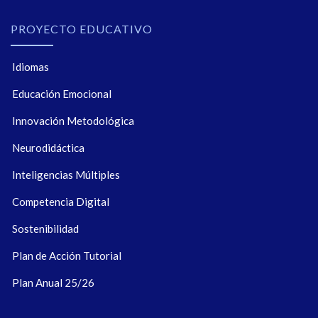
PROYECTO EDUCATIVO
Idiomas
Educación Emocional
Innovación Metodológica
Neurodidáctica
Inteligencias Múltiples
Competencia Digital
Sostenibilidad
Plan de Acción Tutorial
Plan Anual 25/26