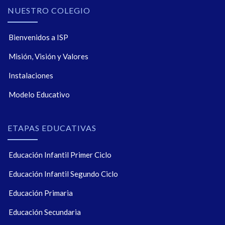
NUESTRO COLEGIO
Bienvenidos a ISP
Misión, Visión y Valores
Instalaciones
Modelo Educativo
ETAPAS EDUCATIVAS
Educación Infantil Primer Ciclo
Educación Infantil Segundo Ciclo
Educación Primaria
Educación Secundaria