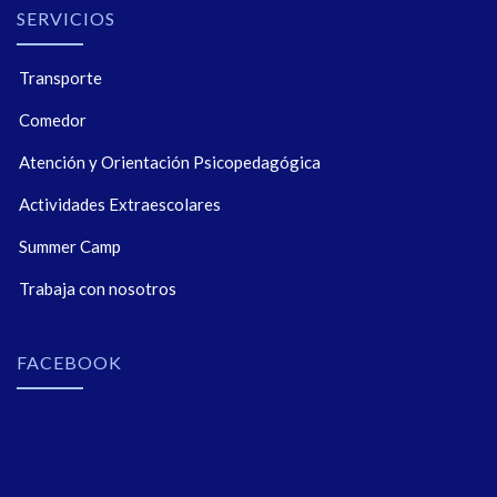
SERVICIOS
Transporte
Comedor
Atención y Orientación Psicopedagógica
Actividades Extraescolares
Summer Camp
Trabaja con nosotros
FACEBOOK