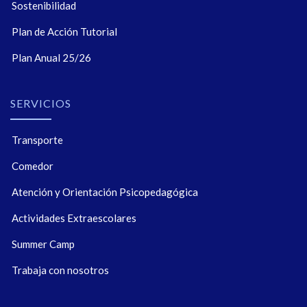
Sostenibilidad
Plan de Acción Tutorial
Plan Anual 25/26
SERVICIOS
Transporte
Comedor
Atención y Orientación Psicopedagógica
Actividades Extraescolares
Summer Camp
Trabaja con nosotros