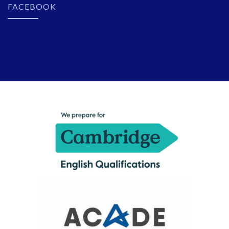
FACEBOOK