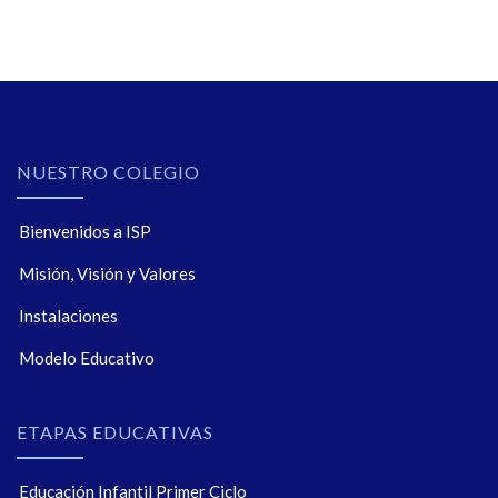
NUESTRO COLEGIO
Bienvenidos a ISP
Misión, Visión y Valores
Instalaciones
Modelo Educativo
ETAPAS EDUCATIVAS
Educación Infantil Primer Ciclo