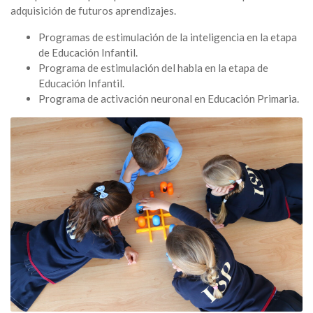
adquisición de futuros aprendizajes.
Programas de estimulación de la inteligencia en la etapa
de Educación Infantil.
Programa de estimulación del habla en la etapa de
Educación Infantil.
Programa de activación neuronal en Educación Primaria.