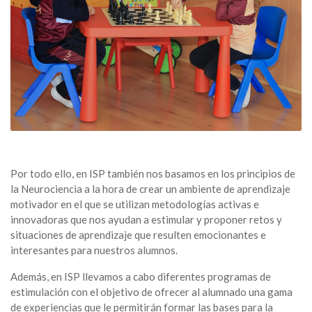
Por todo ello, en ISP también nos basamos en los principios de
la Neurociencia a la hora de crear un ambiente de aprendizaje
motivador en el que se utilizan metodologías activas e
innovadoras que nos ayudan a estimular y proponer retos y
situaciones de aprendizaje que resulten emocionantes e
interesantes para nuestros alumnos.
Además, en ISP llevamos a cabo diferentes programas de
estimulación con el objetivo de ofrecer al alumnado una gama
de experiencias que le permitirán formar las bases para la