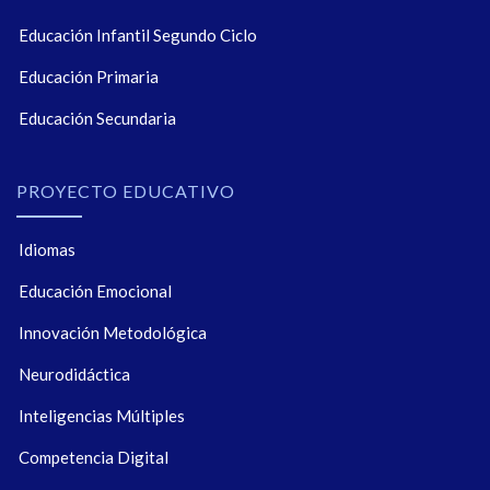
Educación Infantil Segundo Ciclo
Educación Primaria
Educación Secundaria
PROYECTO EDUCATIVO
Idiomas
Educación Emocional
Innovación Metodológica
Neurodidáctica
Inteligencias Múltiples
Competencia Digital