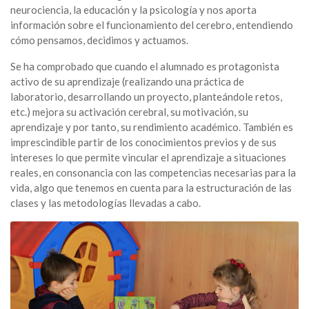
neurociencia, la educación y la psicología y nos aporta
información sobre el funcionamiento del cerebro, entendiendo
cómo pensamos, decidimos y actuamos.
Se ha comprobado que cuando el alumnado es protagonista
activo de su aprendizaje (realizando una práctica de
laboratorio, desarrollando un proyecto, planteándole retos,
etc.) mejora su activación cerebral, su motivación, su
aprendizaje y por tanto, su rendimiento académico. También es
imprescindible partir de los conocimientos previos y de sus
intereses lo que permite vincular el aprendizaje a situaciones
reales, en consonancia con las competencias necesarias para la
vida, algo que tenemos en cuenta para la estructuración de las
clases y las metodologías llevadas a cabo.