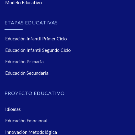
Modelo Educativo
ETAPAS EDUCATIVAS
Educación Infantil Primer Ciclo
Educación Infantil Segundo Ciclo
Educación Primaria
Educación Secundaria
PROYECTO EDUCATIVO
Idiomas
Educación Emocional
Innovación Metodológica