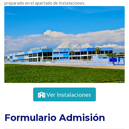
preparado en el apartado de Instalaciones.
Ver Instalaciones
Formulario Admisión