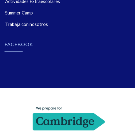
Actividades Extraescolares
Summer Camp
Trabaja con nosotros
FACEBOOK