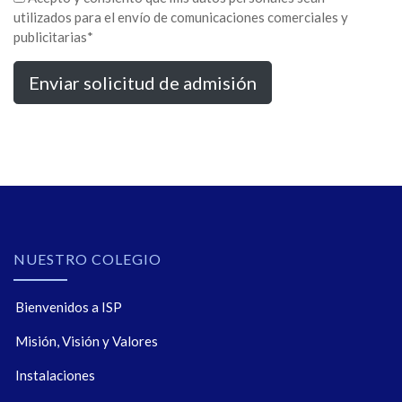
utilizados para el envío de comunicaciones comerciales y
publicitarias*
NUESTRO COLEGIO
Bienvenidos a ISP
Misión, Visión y Valores
Instalaciones