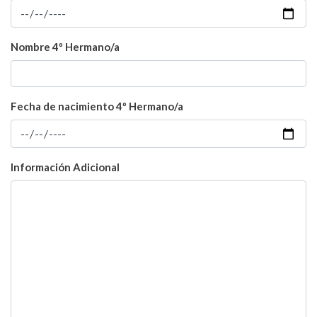
Nombre 4º Hermano/a
Fecha de nacimiento 4º Hermano/a
Información Adicional