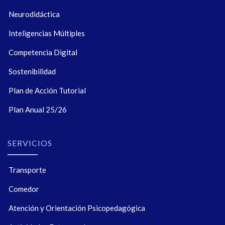
Neurodidáctica
Inteligencias Múltiples
Competencia Digital
Sostenibilidad
Plan de Acción Tutorial
Plan Anual 25/26
SERVICIOS
Transporte
Comedor
Atención y Orientación Psicopedagógica