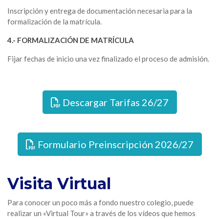
Inscripción y entrega de documentación necesaria para la
formalización de la matrícula.
4.- FORMALIZACIÓN DE MATRÍCULA
Fijar fechas de inicio una vez finalizado el proceso de admisión.
Descargar Tarifas 26/27
Formulario Preinscripción 2026/27
Visita Virtual
Para conocer un poco más a fondo nuestro colegio, puede
realizar un «Virtual Tour» a través de los vídeos que hemos