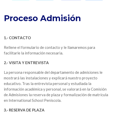
Proceso Admisión
1.- CONTACTO
Rellene el formulario de contacto y le llamaremos para
facilitarle la información necesaria.
2.- VISITA Y ENTREVISTA
La persona responsable del departamento de admisiones le
mostrará las instalaciones y explicará nuestro proyecto
educativo. Tras la entrevista personal y estudiada la
información académica y personal, se valorará en la Comisión
de Admisiones la reserva de plaza y formalización de matrícula
en International School Peniscola.
3.- RESERVA DE PLAZA