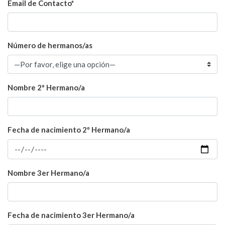
Email de Contacto*
Número de hermanos/as
Nombre 2º Hermano/a
Fecha de nacimiento 2º Hermano/a
Nombre 3er Hermano/a
Fecha de nacimiento 3er Hermano/a