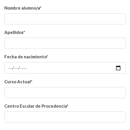
Nombre alumno/a*
Apellidos*
Fecha de nacimiento*
Curso Actual*
Centro Escolar de Procedencia*