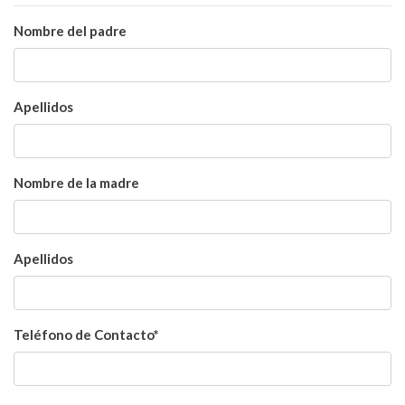
Nombre del padre
Apellidos
Nombre de la madre
Apellidos
Teléfono de Contacto*