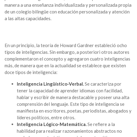
manera a una enseñanza individualizada y personalizada propia
de un colegio bilingüe con educación personalizada y atención
a las altas capacidades.
En un principio, la teoría de Howard Gardner estableció ocho
tipos de inteligencias. Sin embargo, a posteriori otros autores
complementaron el concepto y agregaron cuatro inteligencias
más, de manera que en la actualidad se establece que existen
doce tipos de inteligencia:
Inteligencia Lingüístico-Verbal.
Se caracteriza por
tener la capacidad de aprender idiomas con facilidad,
hablar y escribir de manera destacable y poseer una alta
comprensión del lenguaje. Este tipo de inteligencia se
manifiesta en escritores, poetas, periodistas, abogados y
líderes políticos, entre otros.
Inteligencia Lógico-Matemática.
Se refiere a la
habilidad para realizar razonamientos abstractos no