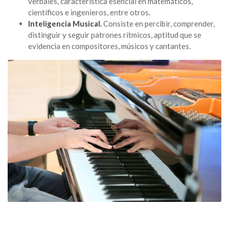
verbales, característica esencial en matemáticos,
científicos e ingenieros, entre otros.
Inteligencia Musical.
Consiste en percibir, comprender,
distinguir y seguir patrones rítmicos, aptitud que se
evidencia en compositores, músicos y cantantes.