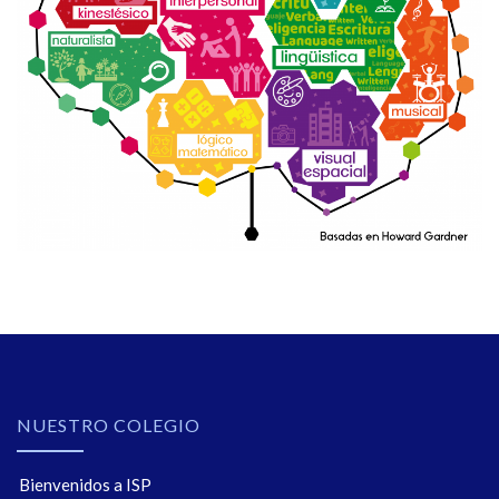
NUESTRO COLEGIO
Bienvenidos a ISP