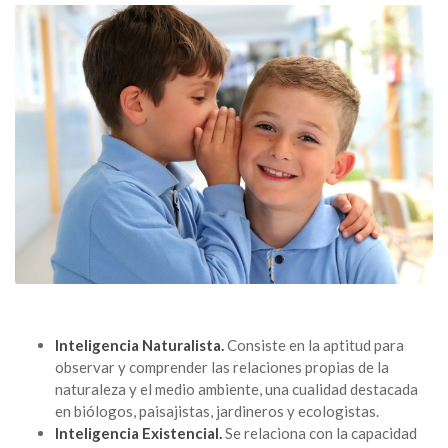
Inteligencia Naturalista.
Consiste en la aptitud para
observar y comprender las relaciones propias de la
naturaleza y el medio ambiente, una cualidad destacada
en biólogos, paisajistas, jardineros y ecologistas.
Inteligencia Existencial.
Se relaciona con la capacidad