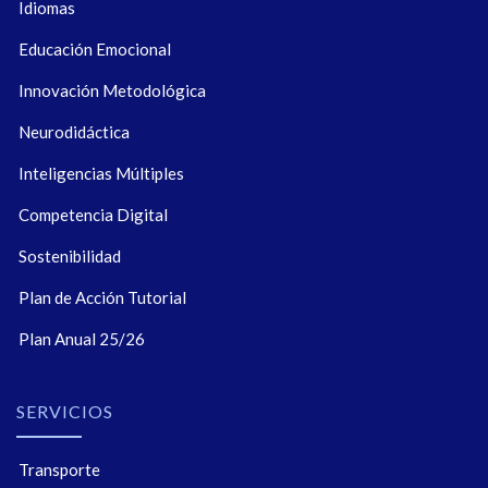
Idiomas
Educación Emocional
Innovación Metodológica
Neurodidáctica
Inteligencias Múltiples
Competencia Digital
Sostenibilidad
Plan de Acción Tutorial
Plan Anual 25/26
SERVICIOS
Transporte