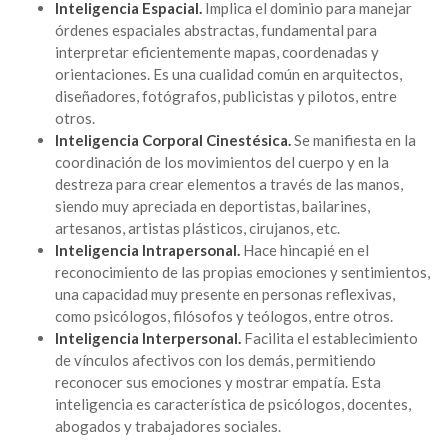
Inteligencia Espacial.
Implica el dominio para manejar
órdenes espaciales abstractas, fundamental para
interpretar eficientemente mapas, coordenadas y
orientaciones. Es una cualidad común en arquitectos,
diseñadores, fotógrafos, publicistas y pilotos, entre
otros.
Inteligencia Corporal Cinestésica.
Se manifiesta en la
coordinación de los movimientos del cuerpo y en la
destreza para crear elementos a través de las manos,
siendo muy apreciada en deportistas, bailarines,
artesanos, artistas plásticos, cirujanos, etc.
Inteligencia Intrapersonal.
Hace hincapié en el
reconocimiento de las propias emociones y sentimientos,
una capacidad muy presente en personas reflexivas,
como psicólogos, filósofos y teólogos, entre otros.
Inteligencia Interpersonal.
Facilita el establecimiento
de vínculos afectivos con los demás, permitiendo
reconocer sus emociones y mostrar empatía. Esta
inteligencia es característica de psicólogos, docentes,
abogados y trabajadores sociales.