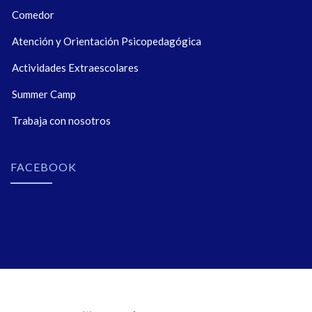
Comedor
Atención y Orientación Psicopedagógica
Actividades Extraescolares
Summer Camp
Trabaja con nosotros
FACEBOOK