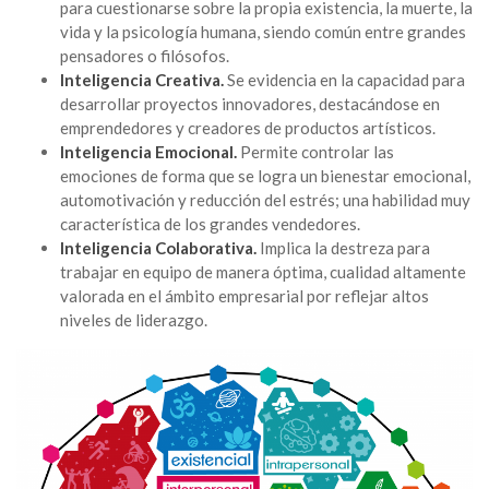
para cuestionarse sobre la propia existencia, la muerte, la
vida y la psicología humana, siendo común entre grandes
pensadores o filósofos.
Inteligencia Creativa.
Se evidencia en la capacidad para
desarrollar proyectos innovadores, destacándose en
emprendedores y creadores de productos artísticos.
Inteligencia Emocional.
Permite controlar las
emociones de forma que se logra un bienestar emocional,
automotivación y reducción del estrés; una habilidad muy
característica de los grandes vendedores.
Inteligencia Colaborativa.
Implica la destreza para
trabajar en equipo de manera óptima, cualidad altamente
valorada en el ámbito empresarial por reflejar altos
niveles de liderazgo.