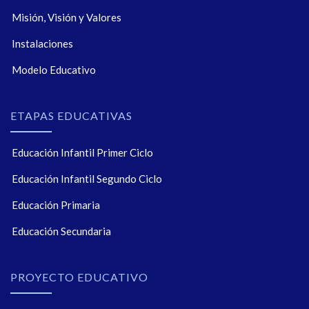
Misión, Visión y Valores
Instalaciones
Modelo Educativo
ETAPAS EDUCATIVAS
Educación Infantil Primer Ciclo
Educación Infantil Segundo Ciclo
Educación Primaria
Educación Secundaria
PROYECTO EDUCATIVO