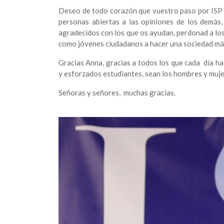
Deseo de todo corazón que vuestro paso por ISP s
personas abiertas a las opiniones de los demás,
agradecidos con los que os ayudan, perdonad a lo
como jóvenes ciudadanos a hacer una sociedad más
Gracias Anna, gracias a todos los que cada día h
y esforzados estudiantes, sean los hombres y muj
Señoras y señores, muchas gracias.