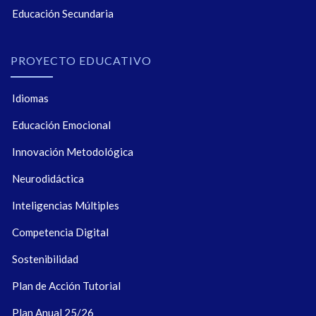
Educación Secundaria
PROYECTO EDUCATIVO
Idiomas
Educación Emocional
Innovación Metodológica
Neurodidáctica
Inteligencias Múltiples
Competencia Digital
Sostenibilidad
Plan de Acción Tutorial
Plan Anual 25/26