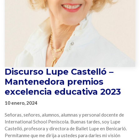
Discurso Lupe Castelló –
Mantenedora premios
excelencia educativa 2023
10 enero, 2024
Señoras, señores, alumnos, alumnas y personal docente de
International School Peniscola. Buenas tardes, soy Lupe
Castelló, profesora y directora de Ballet Lupe en Benicarló.
Permítanme que me dirija a ustedes para darles mi visión