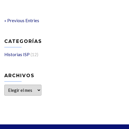
« Previous Entries
CATEGORÍAS
Historias ISP
(12)
ARCHIVOS