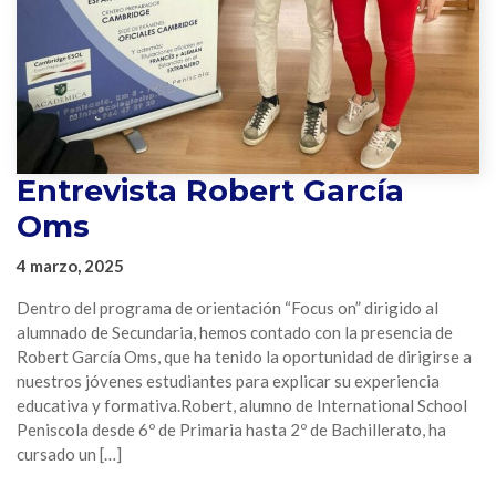
Entrevista Robert García
Oms
4 marzo, 2025
Dentro del programa de orientación “Focus on” dirigido al
alumnado de Secundaria, hemos contado con la presencia de
Robert García Oms, que ha tenido la oportunidad de dirigirse a
nuestros jóvenes estudiantes para explicar su experiencia
educativa y formativa.Robert, alumno de International School
Peniscola desde 6º de Primaria hasta 2º de Bachillerato, ha
cursado un […]