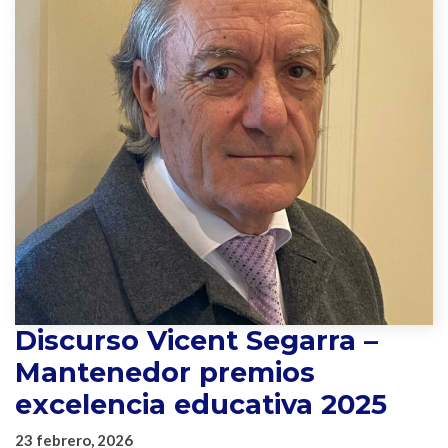
Discurso Vicent Segarra –
Mantenedor premios
excelencia educativa 2025
23 febrero, 2026