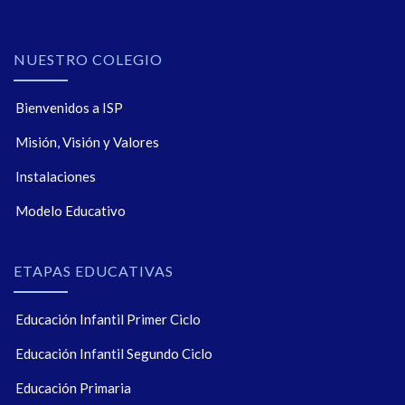
NUESTRO COLEGIO
Bienvenidos a ISP
Misión, Visión y Valores
Instalaciones
Modelo Educativo
ETAPAS EDUCATIVAS
Educación Infantil Primer Ciclo
Educación Infantil Segundo Ciclo
Educación Primaria