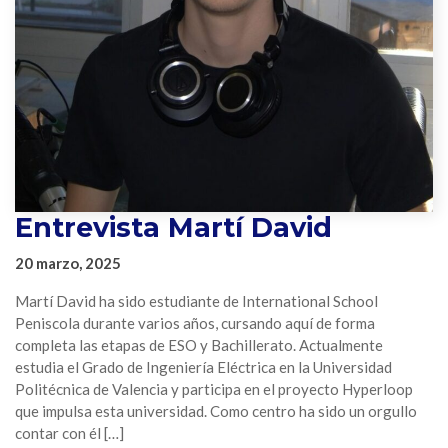
Entrevista Martí David
20 marzo, 2025
Martí David ha sido estudiante de International School
Peniscola durante varios años, cursando aquí de forma
completa las etapas de ESO y Bachillerato. Actualmente
estudia el Grado de Ingeniería Eléctrica en la Universidad
Politécnica de Valencia y participa en el proyecto Hyperloop
que impulsa esta universidad. Como centro ha sido un orgullo
contar con él […]