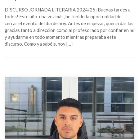
DISCURSO JORNADA LITERARIA 2024/25 ¡Buenas tardes a
todos! Este año, una vez más, he tenido la oportunidad de
cerrar el evento del día de hoy. Antes de empezar, quería dar las
gracias tanto a dirección como al profesorado por confiar en mí
y ayudarme en todo momento mientras preparaba este
discurso. Como ya sabéis, hoy […]