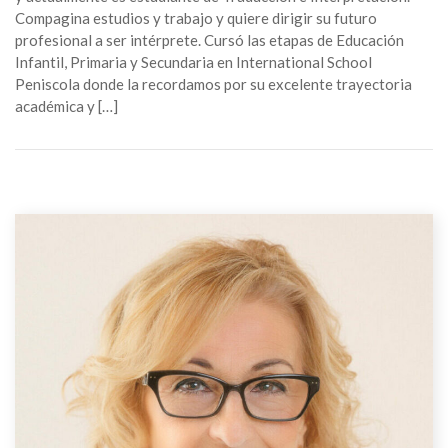
Compagina estudios y trabajo y quiere dirigir su futuro
profesional a ser intérprete. Cursó las etapas de Educación
Infantil, Primaria y Secundaria en International School
Peniscola donde la recordamos por su excelente trayectoria
académica y […]