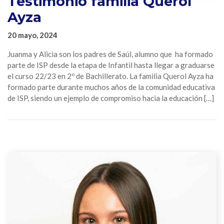
Testimonio familia Querol
Ayza
20 mayo, 2024
Juanma y Alicia son los padres de Saúl, alumno que ha formado
parte de ISP desde la etapa de Infantil hasta llegar a graduarse
el curso 22/23 en 2º de Bachillerato. La familia Querol Ayza ha
formado parte durante muchos años de la comunidad educativa
de ISP, siendo un ejemplo de compromiso hacia la educación […]