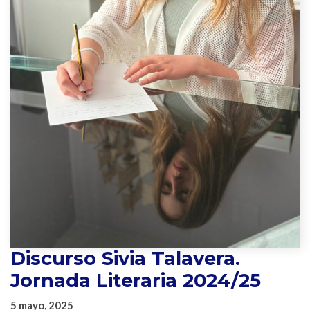
Discurso Sivia Talavera.
Jornada Literaria 2024/25
5 mayo, 2025