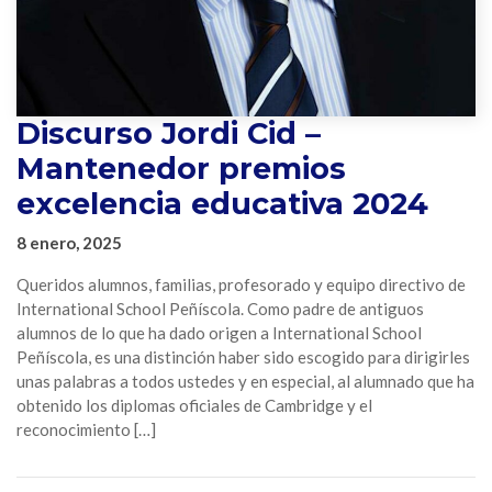
Discurso Jordi Cid –
Mantenedor premios
excelencia educativa 2024
8 enero, 2025
Queridos alumnos, familias, profesorado y equipo directivo de
International School Peñíscola. Como padre de antiguos
alumnos de lo que ha dado origen a International School
Peñíscola, es una distinción haber sido escogido para dirigirles
unas palabras a todos ustedes y en especial, al alumnado que ha
obtenido los diplomas oficiales de Cambridge y el
reconocimiento […]