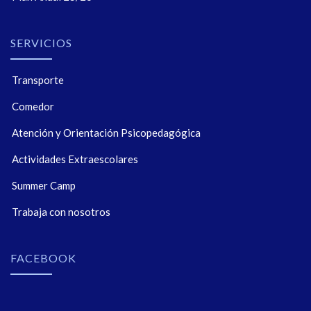
SERVICIOS
Transporte
Comedor
Atención y Orientación Psicopedagógica
Actividades Extraescolares
Summer Camp
Trabaja con nosotros
FACEBOOK