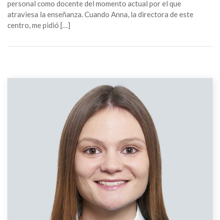
personal como docente del momento actual por el que
atraviesa la enseñanza. Cuando Anna, la directora de este
centro, me pidió […]