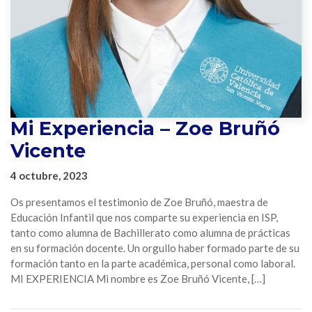
Mi Experiencia – Zoe Bruñó
Vicente
4 octubre, 2023
Os presentamos el testimonio de Zoe Bruñó, maestra de
Educación Infantil que nos comparte su experiencia en ISP,
tanto como alumna de Bachillerato como alumna de prácticas
en su formación docente. Un orgullo haber formado parte de su
formación tanto en la parte académica, personal como laboral.
MI EXPERIENCIA Mi nombre es Zoe Bruñó Vicente, […]