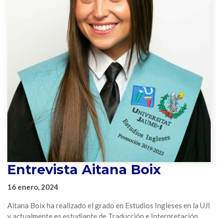
Entrevista Aitana Boix
16 enero, 2024
Aitana Boix ha realizado el grado en Estudios Ingleses en la UJI
y actualmente es estudiante de Traducción e Interpretación.