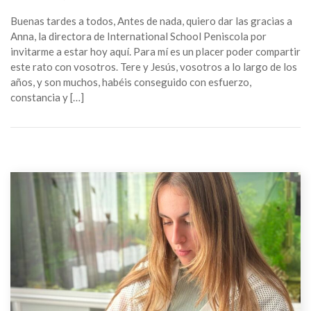
Buenas tardes a todos, Antes de nada, quiero dar las gracias a
Anna, la directora de International School Peniscola por
invitarme a estar hoy aquí. Para mí es un placer poder compartir
este rato con vosotros. Tere y Jesús, vosotros a lo largo de los
años, y son muchos, habéis conseguido con esfuerzo,
constancia y […]